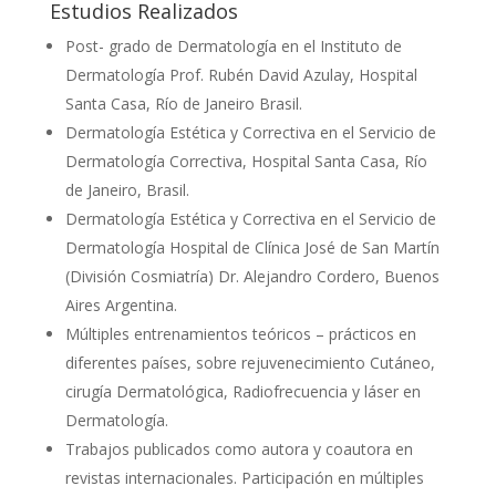
Estudios Realizados
Post- grado de Dermatología en el Instituto de
Dermatología Prof. Rubén David Azulay, Hospital
Santa Casa, Río de Janeiro Brasil.
Dermatología Estética y Correctiva en el Servicio de
Dermatología Correctiva, Hospital Santa Casa, Río
de Janeiro, Brasil.
Dermatología Estética y Correctiva en el Servicio de
Dermatología Hospital de Clínica José de San Martín
(División Cosmiatría) Dr. Alejandro Cordero, Buenos
Aires Argentina.
Múltiples entrenamientos teóricos – prácticos en
diferentes países, sobre rejuvenecimiento Cutáneo,
cirugía Dermatológica, Radiofrecuencia y láser en
Dermatología.
Trabajos publicados como autora y coautora en
revistas internacionales. Participación en múltiples