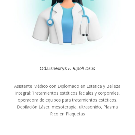
Od.Lisneurys
F. Ripoll Deus
Asistente Médico con Diplomado en Estética y Belleza
Integral: Tratamientos estéticos faciales y corporales,
operadora de equipos para tratamientos estéticos.
Depilación Láser, mesoterapia, ultrasonido, Plasma
Rico en Plaquetas