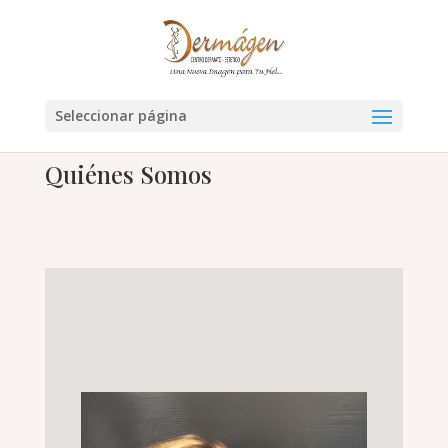
Seleccionar página
Quiénes Somos