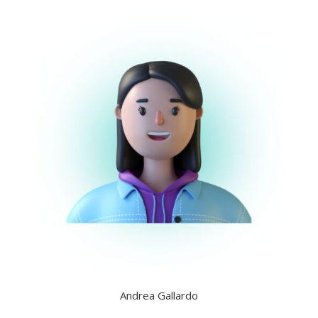
Andrea Gallardo