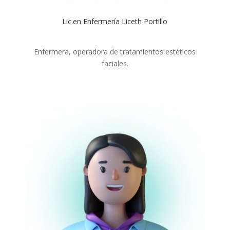
Lic.en Enfermería Liceth Portillo
Enfermera, operadora de tratamientos estéticos
faciales.