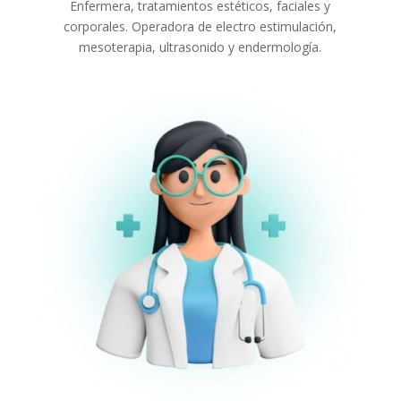
Enfermera, tratamientos estéticos, faciales y
corporales. Operadora de electro estimulación,
mesoterapia, ultrasonido y endermología.