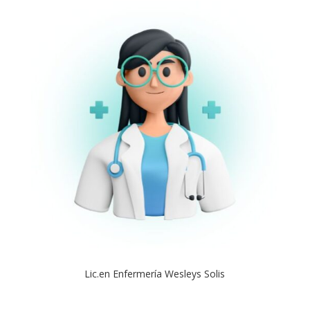
Lic.en Enfermería Wesleys Solis