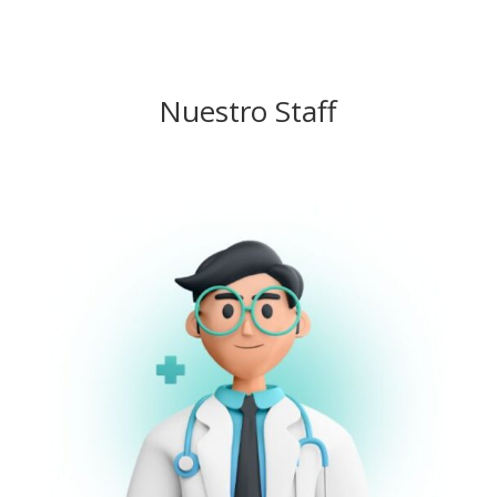
Nuestro Staff