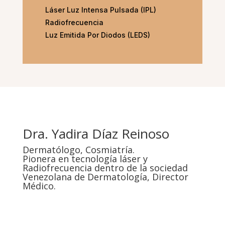
Láser Luz Intensa Pulsada (IPL)
Radiofrecuencia
Luz Emitida Por Diodos (LEDS)
Dra. Yadira Díaz Reinoso
Dermatólogo, Cosmiatría.
Pionera en tecnología láser y
Radiofrecuencia dentro de la sociedad
Venezolana de Dermatología, Director
Médico.