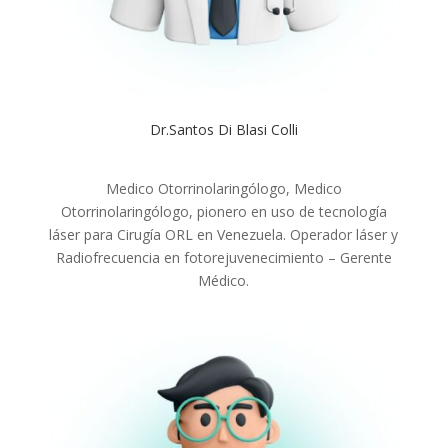
Dr.Santos Di Blasi Colli
Medico Otorrinolaringólogo, Medico
Otorrinolaringólogo, pionero en uso de tecnología
láser para Cirugía ORL en Venezuela. Operador láser y
Radiofrecuencia en fotorejuvenecimiento – Gerente
Médico.