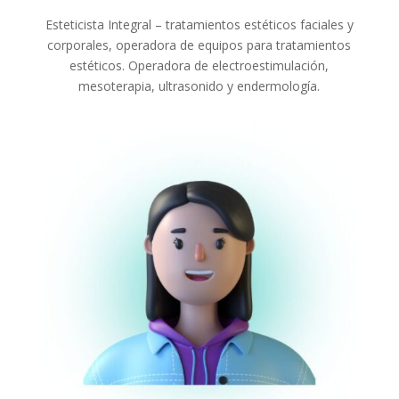
Esteticista Integral – tratamientos estéticos faciales y
corporales, operadora de equipos para tratamientos
estéticos. Operadora de electroestimulación,
mesoterapia, ultrasonido y endermología.