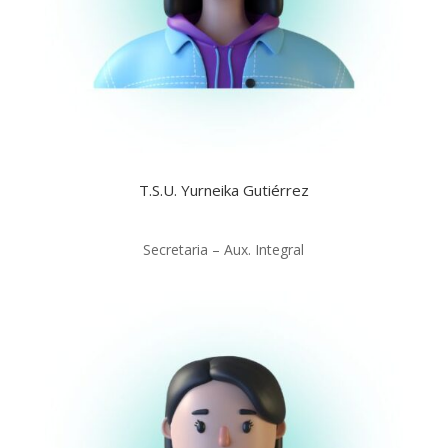
T.S.U. Yurneika Gutiérrez
Secretaria – Aux. Integral