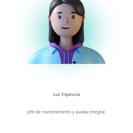
Luz Espinoza
Jefe de mantenimiento y auxiliar integral.