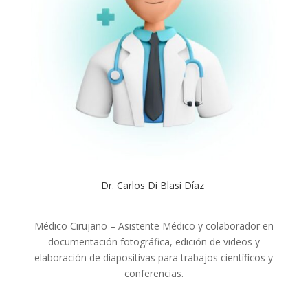
Dr. Carlos Di Blasi Díaz
Médico Cirujano – Asistente Médico y colaborador en
documentación fotográfica, edición de videos y
elaboración de diapositivas para trabajos científicos y
conferencias.