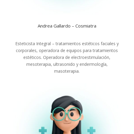
Andrea Gallardo – Cosmiatra
Esteticista Integral – tratamientos estéticos faciales y
corporales, operadora de equipos para tratamientos
estéticos. Operadora de electroestimulación,
mesoterapia, ultrasonido y endermología,
masoterapia.