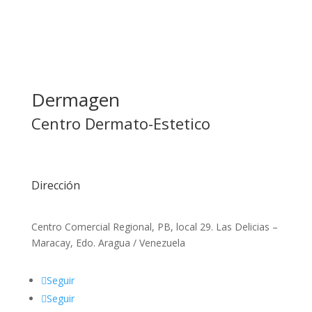
Dermagen
Centro Dermato-Estetico
Dirección
Centro Comercial Regional, PB, local 29. Las Delicias –
Maracay, Edo. Aragua / Venezuela
Seguir
Seguir