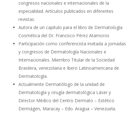
congresos nacionales e internacionales de la
especialidad. Artículos publicados en diferentes
revistas.
Autora de un capitulo para el libro de Dermatología
Cosmética del Dr. Francisco Pérez Atamoros
Participación como conferencista invitada a jornadas
y congresos de Dermatología Nacionales e
Internacionales. Miembro Titular de la Sociedad
Brasilera, venezolana e Ibero Latinoamericana de
Dermatología.
Actualmente Dermatólogo de la unidad de
Dermatología y cirugía dermatológica Láser y
Director Médico del Centro Dermato – Estético
Dermágen, Maracay – Edo. Aragua – Venezuela.