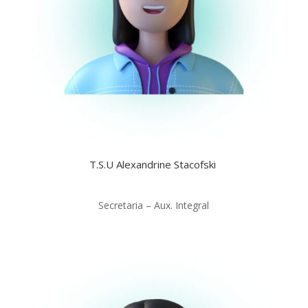
T.S.U Alexandrine Stacofski
Secretaria – Aux. Integral