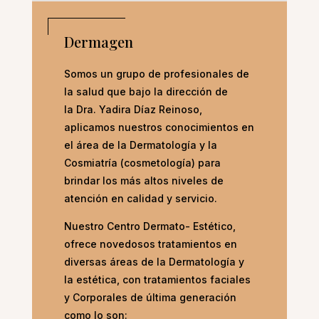
Dermagen
Somos un grupo de profesionales de
la salud que bajo la dirección de
la Dra. Yadira Díaz Reinoso,
aplicamos nuestros conocimientos en
el área de la Dermatología y la
Cosmiatría (cosmetología) para
brindar los más altos niveles de
atención en calidad y servicio.
Nuestro Centro Dermato- Estético,
ofrece novedosos tratamientos en
diversas áreas de la Dermatología y
la estética, con tratamientos faciales
y Corporales de última generación
como lo son: